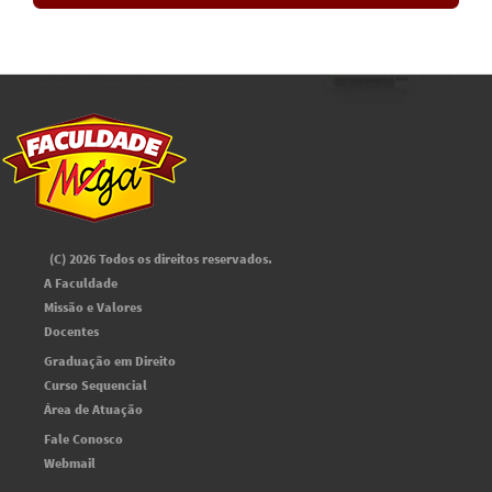
(C) 2026 Todos os direitos reservados.
A Faculdade
Missão e Valores
Docentes
Graduação em Direito
Curso Sequencial
Área de Atuação
Fale Conosco
Webmail