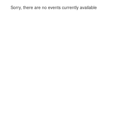
Sorry, there are no events currently available